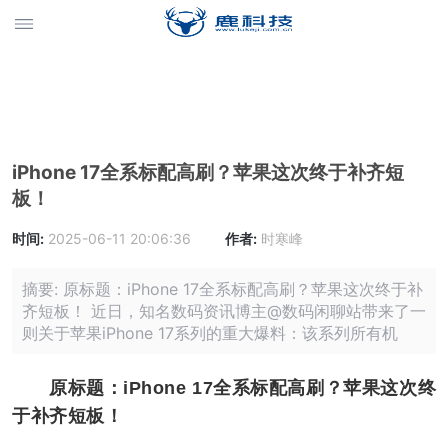
iPhone 17全系标配高刷？苹果这次终于补齐短
板！
时间:
2025-06-11 20:06:36
作者:
时寒峰
摘要: 原标题：iPhone 17全系标配高刷？苹果这次终于补
齐短板！ 近日，知名数码资讯博主@数码闲聊站带来了一
则关于苹果iPhone 17系列的重大爆料：该系列所有机
原标题：iPhone 17全系标配高刷？苹果这次终
于补齐短板！