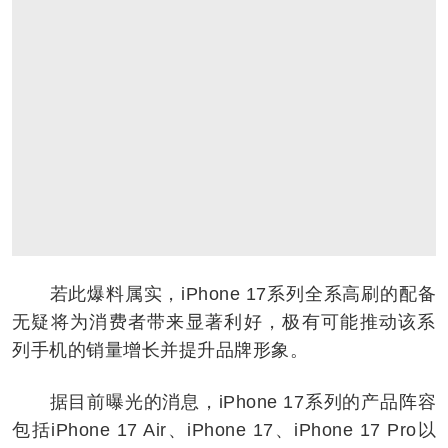
若此爆料属实，iPhone 17系列全系高刷的配备
无疑将为消费者带来显著利好，极有可能推动该系
列手机的销量增长并提升品牌形象。
据目前曝光的消息，iPhone 17系列的产品阵容
包括iPhone 17 Air、iPhone 17、iPhone 17 Pro以