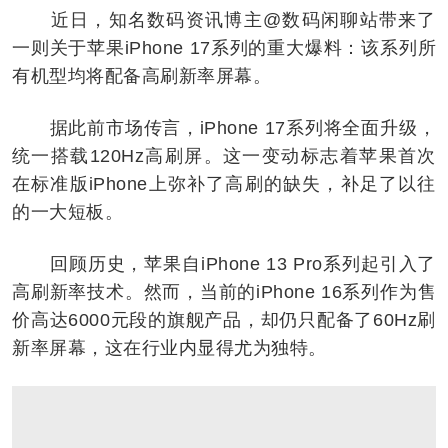
近日，知名数码资讯博主@数码闲聊站带来了
一则关于苹果iPhone 17系列的重大爆料：该系列所
有机型均将配备高刷新率屏幕。
据此前市场传言，iPhone 17系列将全面升级，
统一搭载120Hz高刷屏。这一变动标志着苹果首次
在标准版iPhone上弥补了高刷的缺失，补足了以往
的一大短板。
回顾历史，苹果自iPhone 13 Pro系列起引入了
高刷新率技术。然而，当前的iPhone 16系列作为售
价高达6000元段的旗舰产品，却仍只配备了60Hz刷
新率屏幕，这在行业内显得尤为独特。