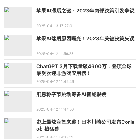
苹果AI滞后之谜：2023年内部决策引发争议
2025-04-13 17:27:01
苹果AI落后原因曝光！2023年关键决策失误
2025-04-12 11:59:28
ChatGPT 3月下载量破4600万，登顶全球
最受欢迎非游戏应用榜！
2025-04-12 11:49:49
消息称字节跳动筹备AI智能眼镜
2025-04-12 11:47:50
史上最炫座驾来袭！日本川崎公司发布Corle
o机械猛兽
2025-04-11 19:33:21